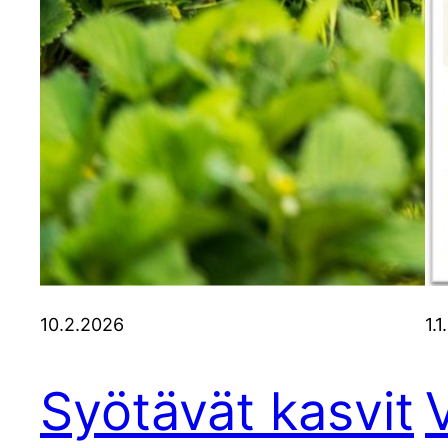
10.2.2026
1.
Syötävät kasvit