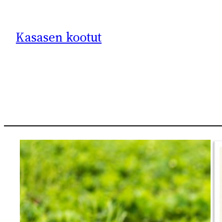
Kasasen kootut