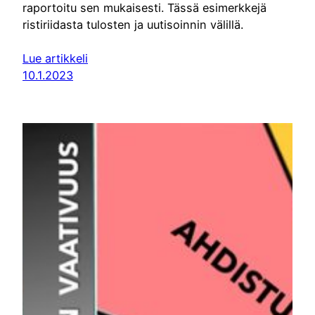
raportoitu sen mukaisesti. Tässä esimerkkejä
ristiriidasta tulosten ja uutisoinnin välillä.
Lue artikkeli
10.1.2023