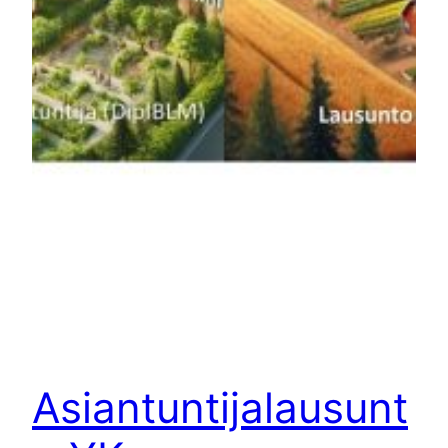
Asiantuntijalausunt