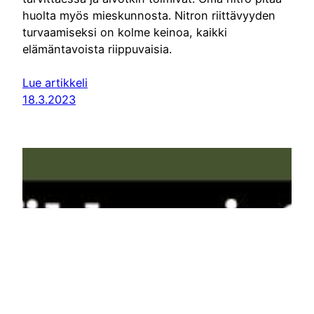
huolta myös mieskunnosta. Nitron riittävyyden
turvaamiseksi on kolme keinoa, kaikki
elämäntavoista riippuvaisia.
Lue artikkeli
18.3.2023