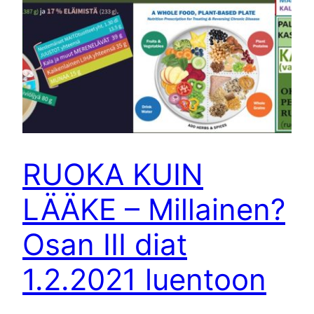
RUOKA KUIN
LÄÄKE – Millainen?
Osan III diat
1.2.2021 luentoon