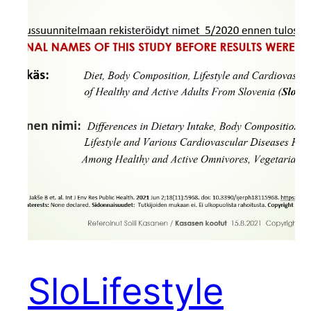
SloLifestyle