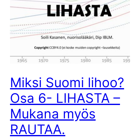
Miksi Suomi lihoo?
Osa 6- LIHASTA –
Mukana myös
RAUTAA.