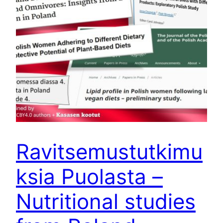
Ravitsemustutkimu
ksia Puolasta –
Nutritional studies