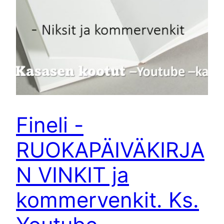
Fineli -
RUOKAPÄIVÄKIRJA
N VINKIT ja
kommervenkit. Ks.