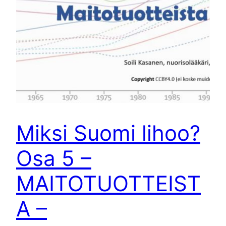
Miksi Suomi lihoo?
Osa 5 –
MAITOTUOTTEIST
A –