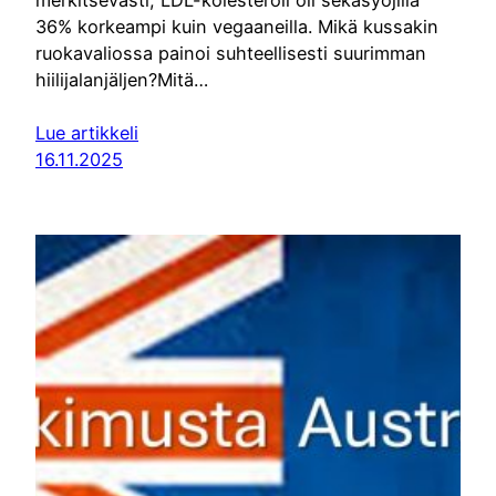
36% korkeampi kuin vegaaneilla. Mikä kussakin
ruokavaliossa painoi suhteellisesti suurimman
hiilijalanjäljen?Mitä…
Lue artikkeli
16.11.2025