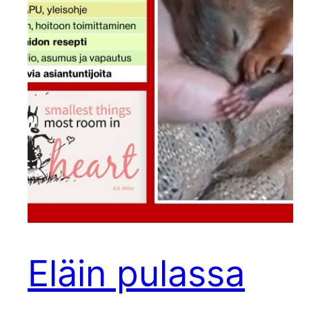
Eläin pulassa