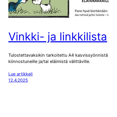
Vinkki- ja linkkilista
Tulostettavaksikin tarkoitettu A4 kasvissyönnistä
kiinnostuneille ja/tai eläimistä välittäville.
Lue artikkeli
12.4.2025