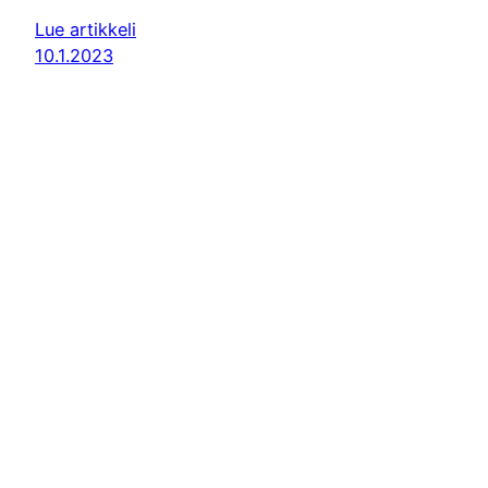
Lue artikkeli
10.1.2023