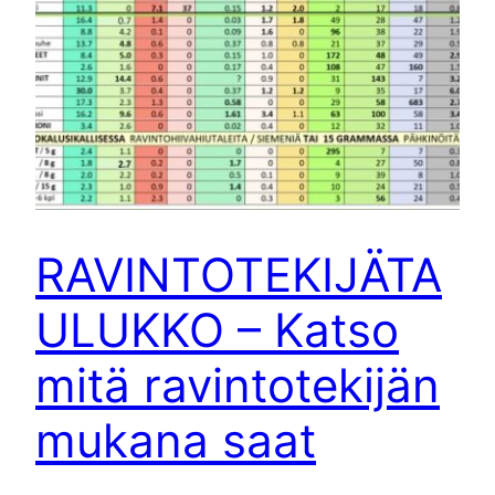
RAVINTOTEKIJÄTA
ULUKKO – Katso
mitä ravintotekijän
mukana saat