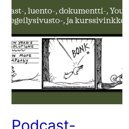
Podcast-,