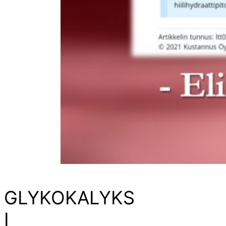
GLYKOKALYKS
I