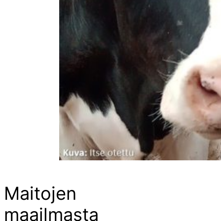
Maitojen
maailmasta