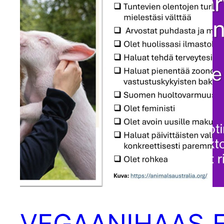
VEGAANIHAAS