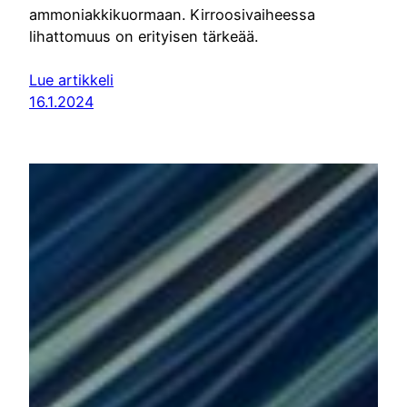
ammoniakkikuormaan. Kirroosivaiheessa
lihattomuus on erityisen tärkeää.
Lue artikkeli
16.1.2024