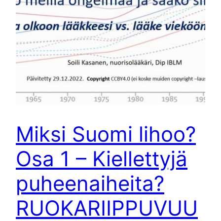
Miksi Suomi lihoo?
Osa 1 – Kiellettyjä
puheenaiheita?
RUOKARIIPPUVUU