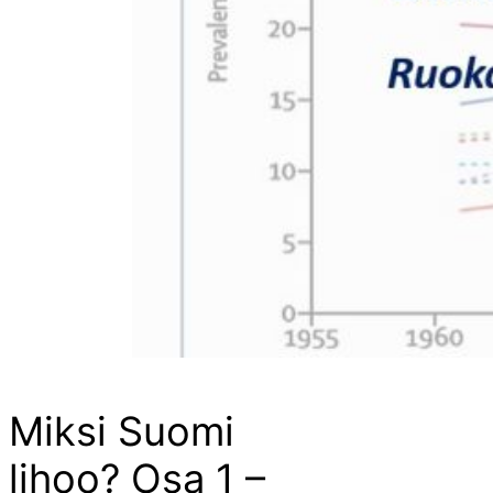
Miksi Suomi
lihoo? Osa 1 –