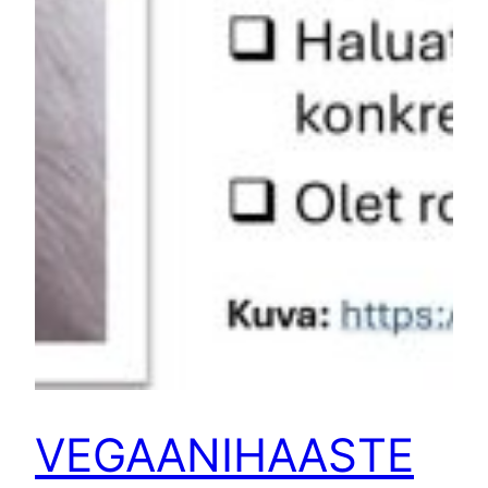
VEGAANIHAASTE