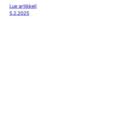
Lue artikkeli
5.2.2025