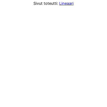
Sivut toteutti:
Lineaari