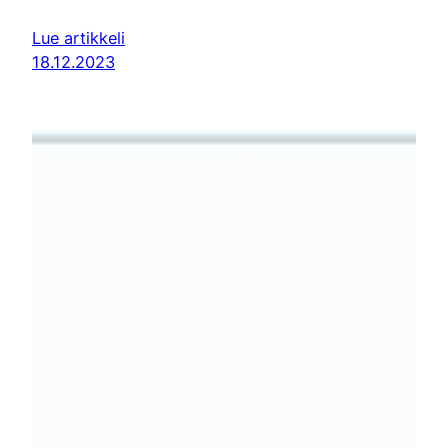
Lue artikkeli
18.12.2023