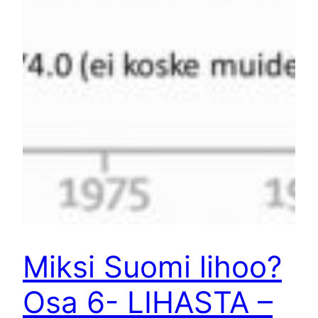
Miksi Suomi lihoo?
Osa 6- LIHASTA –