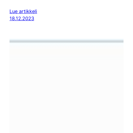
Lue artikkeli
18.12.2023