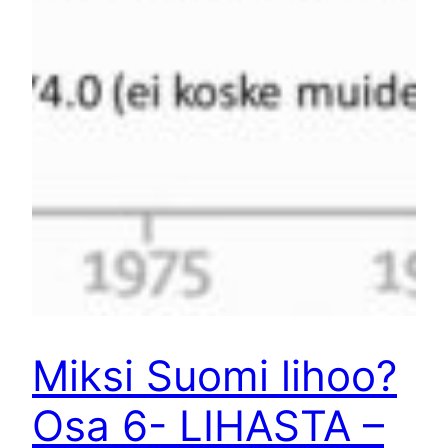
Miksi Suomi lihoo?
Osa 6- LIHASTA –