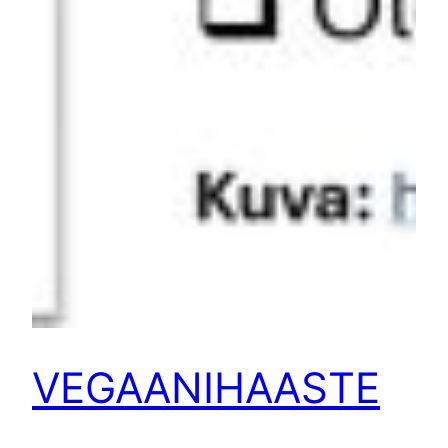
VEGAANIHAASTE