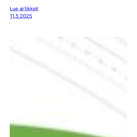
Lue artikkeli
11.5.2025