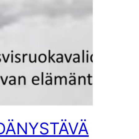
DÄNYSTÄVÄ