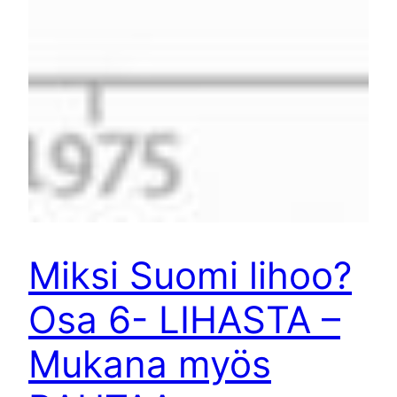
Miksi Suomi lihoo?
Osa 6- LIHASTA –
Mukana myös