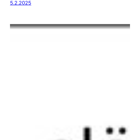
5.2.2025