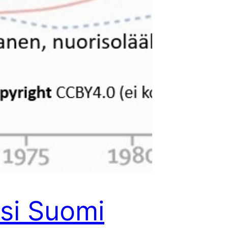
si Suomi