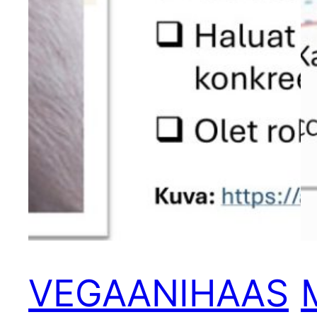
VEGAANIHAAS